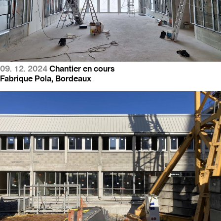
09. 12. 2024
Chantier en cours
Fabrique Pola, Bordeaux