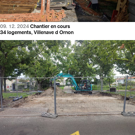
09. 12. 2024
Chantier en cours
34 logements, Villenave d Ornon