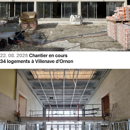
22. 08. 2025
Chantier en cours
34 logements à Villenave d'Ornon