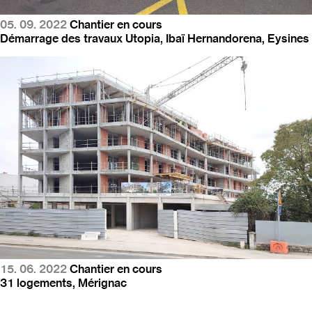
05. 09. 2022
Chantier en cours
Démarrage des travaux
Utopia, Ibaï Hernandorena, Eysines
15. 06. 2022
Chantier en cours
31 logements, Mérignac