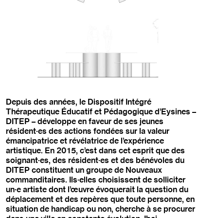
Depuis des années, le Dispositif Intégré
Thérapeutique Éducatif et Pédagogique d’Eysines –
DITEP – développe en faveur de ses jeunes
résident·es des actions fondées sur la valeur
émancipatrice et révélatrice de l’expérience
artistique. En 2015, c’est dans cet esprit que des
soignant·es, des résident·es et des bénévoles du
DITEP constituent un groupe de Nouveaux
commanditaires. Ils·elles choisissent de solliciter
un·e artiste dont l’œuvre évoquerait la question du
déplacement et des repères que toute personne, en
situation de handicap ou non, cherche à se procurer