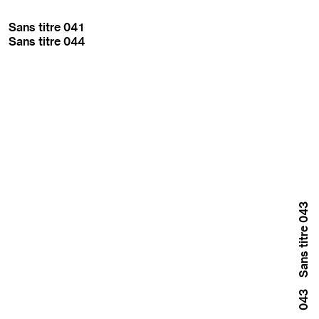
Sans titre 041
Sans titre 044
Sans titre 043
043