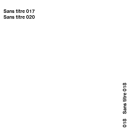
Sans titre 017
Sans titre 020
Sans titre 018
018